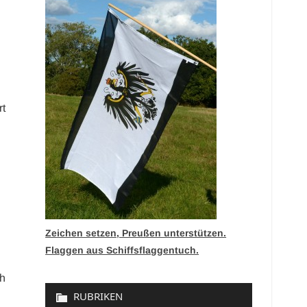
rt
Zeichen setzen, Preußen unterstützen.
Flaggen aus Schiffsflaggentuch.
ch
RUBRIKEN