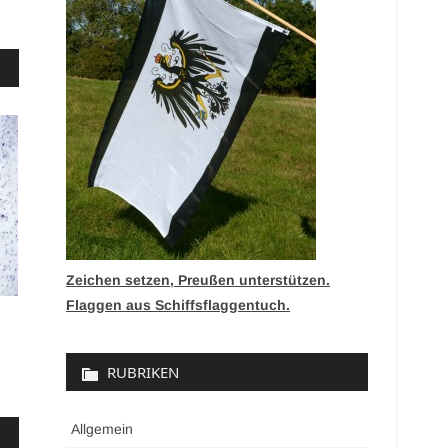
Zeichen setzen, Preußen unterstützen.
Flaggen aus Schiffsflaggentuch.
RUBRIKEN
Allgemein