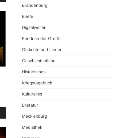
Brandenburg
Briefe
Digitalwelten
Friedrich der Große
Gedichte und Lieder
Geschichtsbücher
Historisches
Kriegstagebuch
Kulturelles
Literatur
Mecklenburg
Mediathek