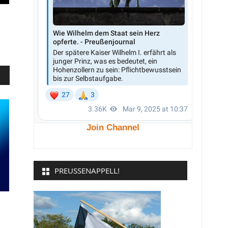
Join Channel
PREUSSENAPPELL!