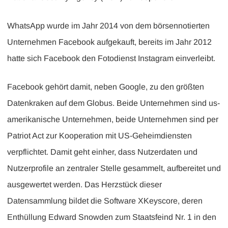
WhatsApp wurde im Jahr 2014 von dem börsennotierten
Unternehmen Facebook aufgekauft, bereits im Jahr 2012
hatte sich Facebook den Fotodienst Instagram einverleibt.
Facebook gehört damit, neben Google, zu den größten
Datenkraken auf dem Globus. Beide Unternehmen sind us-
amerikanische Unternehmen, beide Unternehmen sind per
Patriot Act zur Kooperation mit US-Geheimdiensten
verpflichtet. Damit geht einher, dass Nutzerdaten und
Nutzerprofile an zentraler Stelle gesammelt, aufbereitet und
ausgewertet werden. Das Herzstück dieser
Datensammlung bildet die Software XKeyscore, deren
Enthüllung Edward Snowden zum Staatsfeind Nr. 1 in den