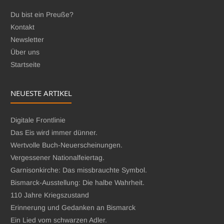
Du bist ein Preuße?
Kontakt
Newsletter
Über uns
Startseite
NEUESTE ARTIKEL
Digitale Frontlinie
Das Eis wird immer dünner.
Wertvolle Buch-Neuerscheinungen.
Vergessener Nationalfeiertag.
Garnisonkirche: Das missbrauchte Symbol.
Bismarck-Ausstellung: Die halbe Wahrheit.
110 Jahre Kriegszustand
Erinnerung und Gedanken an Bismarck
Ein Lied vom schwarzen Adler.