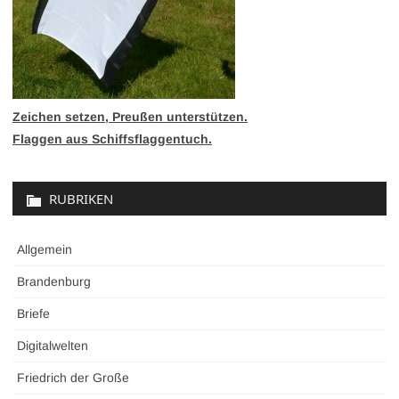
Zeichen setzen, Preußen unterstützen.
Flaggen aus Schiffsflaggentuch.
RUBRIKEN
Allgemein
Brandenburg
Briefe
Digitalwelten
Friedrich der Große