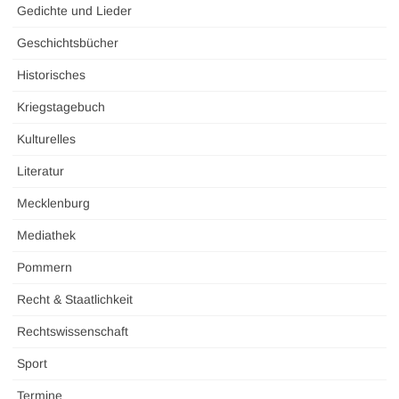
Gedichte und Lieder
Geschichtsbücher
Historisches
Kriegstagebuch
Kulturelles
Literatur
Mecklenburg
Mediathek
Pommern
Recht & Staatlichkeit
Rechtswissenschaft
Sport
Termine