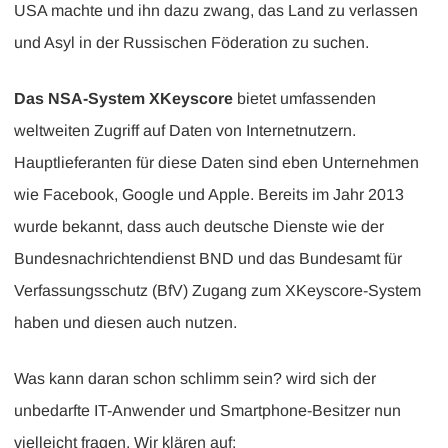
USA machte und ihn dazu zwang, das Land zu verlassen
und Asyl in der Russischen Föderation zu suchen.
Das NSA-System XKeyscore
bietet umfassenden
weltweiten Zugriff auf Daten von Internetnutzern.
Hauptlieferanten für diese Daten sind eben Unternehmen
wie Facebook, Google und Apple. Bereits im Jahr 2013
wurde bekannt, dass auch deutsche Dienste wie der
Bundesnachrichtendienst BND und das Bundesamt für
Verfassungsschutz (BfV) Zugang zum XKeyscore-System
haben und diesen auch nutzen.
Was kann daran schon schlimm sein? wird sich der
unbedarfte IT-Anwender und Smartphone-Besitzer nun
vielleicht fragen. Wir klären auf: