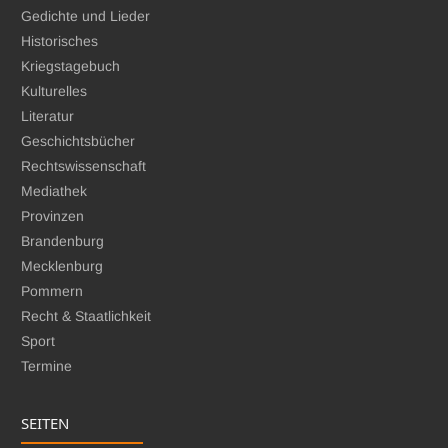
Gedichte und Lieder
Historisches
Kriegstagebuch
Kulturelles
Literatur
Geschichtsbücher
Rechtswissenschaft
Mediathek
Provinzen
Brandenburg
Mecklenburg
Pommern
Recht & Staatlichkeit
Sport
Termine
SEITEN