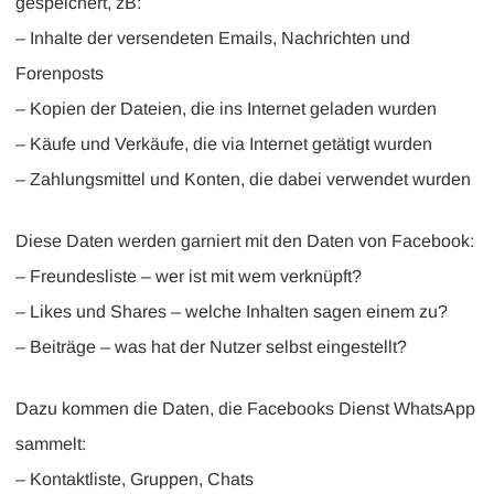
gespeichert, zB:
– Inhalte der versendeten Emails, Nachrichten und
Forenposts
– Kopien der Dateien, die ins Internet geladen wurden
– Käufe und Verkäufe, die via Internet getätigt wurden
– Zahlungsmittel und Konten, die dabei verwendet wurden
Diese Daten werden garniert mit den Daten von Facebook:
– Freundesliste – wer ist mit wem verknüpft?
– Likes und Shares – welche Inhalten sagen einem zu?
– Beiträge – was hat der Nutzer selbst eingestellt?
Dazu kommen die Daten, die Facebooks Dienst WhatsApp
sammelt:
– Kontaktliste, Gruppen, Chats