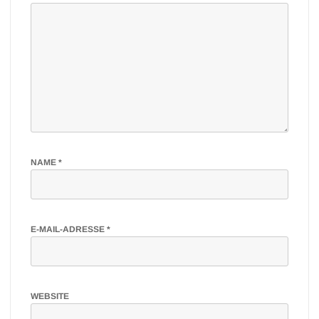
NAME
*
E-MAIL-ADRESSE
*
WEBSITE