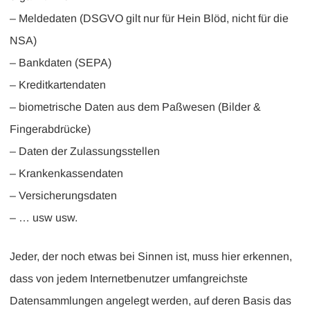
– Meldedaten (DSGVO gilt nur für Hein Blöd, nicht für die
NSA)
– Bankdaten (SEPA)
– Kreditkartendaten
– biometrische Daten aus dem Paßwesen (Bilder &
Fingerabdrücke)
– Daten der Zulassungsstellen
– Krankenkassendaten
– Versicherungsdaten
– … usw usw.
Jeder, der noch etwas bei Sinnen ist, muss hier erkennen,
dass von jedem Internetbenutzer umfangreichste
Datensammlungen angelegt werden, auf deren Basis das