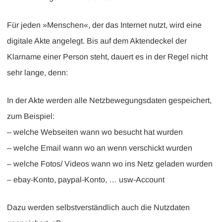
Für jeden »Menschen«, der das Internet nutzt, wird eine
digitale Akte angelegt. Bis auf dem Aktendeckel der
Klarname einer Person steht, dauert es in der Regel nicht
sehr lange, denn:
In der Akte werden alle Netzbewegungsdaten gespeichert,
zum Beispiel:
– welche Webseiten wann wo besucht hat wurden
– welche Email wann wo an wenn verschickt wurden
– welche Fotos/ Videos wann wo ins Netz geladen wurden
– ebay-Konto, paypal-Konto, … usw-Account
Dazu werden selbstverständlich auch die Nutzdaten