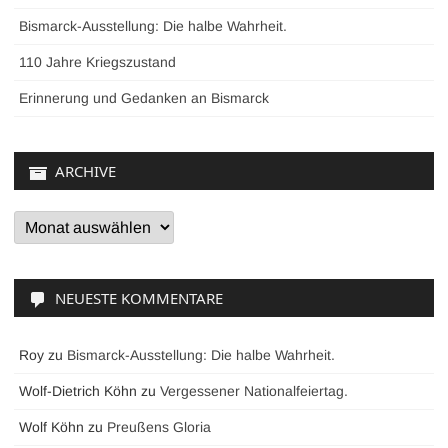
Bismarck-Ausstellung: Die halbe Wahrheit.
110 Jahre Kriegszustand
Erinnerung und Gedanken an Bismarck
ARCHIVE
Archive
NEUESTE KOMMENTARE
Roy
zu
Bismarck-Ausstellung: Die halbe Wahrheit.
Wolf-Dietrich Köhn
zu
Vergessener Nationalfeiertag.
Wolf Köhn
zu
Preußens Gloria