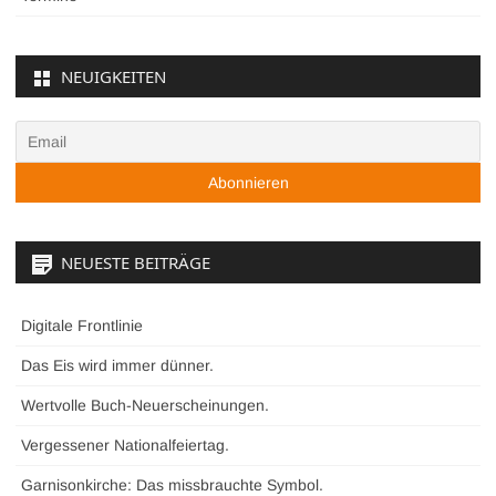
NEUIGKEITEN
NEUESTE BEITRÄGE
Digitale Frontlinie
Das Eis wird immer dünner.
Wertvolle Buch-Neuerscheinungen.
Vergessener Nationalfeiertag.
Garnisonkirche: Das missbrauchte Symbol.