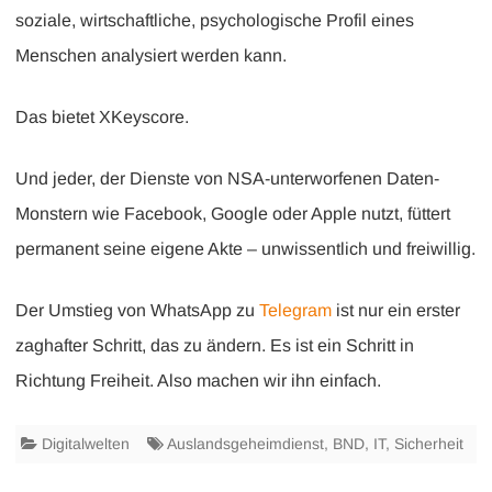
soziale, wirtschaftliche, psychologische Profil eines
Menschen analysiert werden kann.
Das bietet XKeyscore.
Und jeder, der Dienste von NSA-unterworfenen Daten-
Monstern wie Facebook, Google oder Apple nutzt, füttert
permanent seine eigene Akte – unwissentlich und freiwillig.
Der Umstieg von WhatsApp zu
Telegram
ist nur ein erster
zaghafter Schritt, das zu ändern. Es ist ein Schritt in
Richtung Freiheit. Also machen wir ihn einfach.
Digitalwelten
Auslandsgeheimdienst
,
BND
,
IT
,
Sicherheit