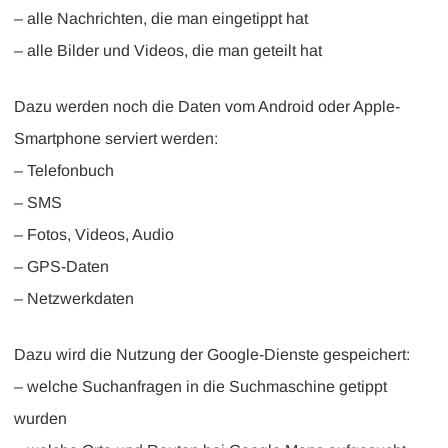
– alle Nachrichten, die man eingetippt hat
– alle Bilder und Videos, die man geteilt hat
Dazu werden noch die Daten vom Android oder Apple-
Smartphone serviert werden:
– Telefonbuch
– SMS
– Fotos, Videos, Audio
– GPS-Daten
– Netzwerkdaten
Dazu wird die Nutzung der Google-Dienste gespeichert:
– welche Suchanfragen in die Suchmaschine getippt
wurden