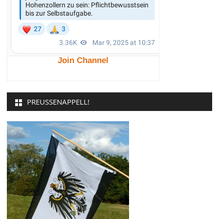
Join Channel
PREUSSENAPPELL!