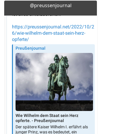
@preussenjournal