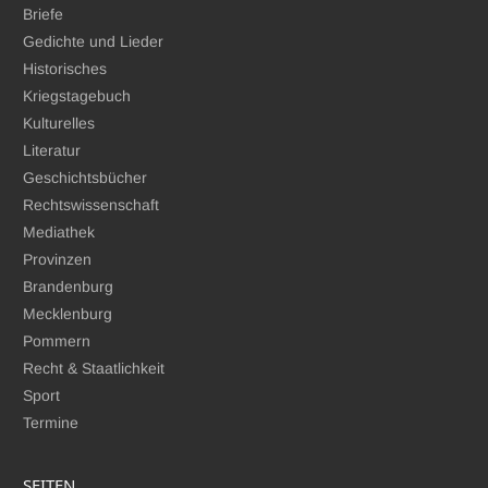
Briefe
Gedichte und Lieder
Historisches
Kriegstagebuch
Kulturelles
Literatur
Geschichtsbücher
Rechtswissenschaft
Mediathek
Provinzen
Brandenburg
Mecklenburg
Pommern
Recht & Staatlichkeit
Sport
Termine
SEITEN