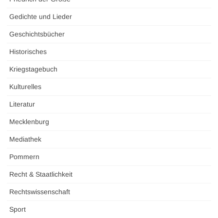
Gedichte und Lieder
Geschichtsbücher
Historisches
Kriegstagebuch
Kulturelles
Literatur
Mecklenburg
Mediathek
Pommern
Recht & Staatlichkeit
Rechtswissenschaft
Sport