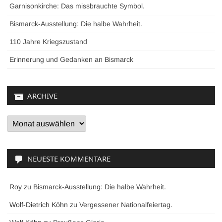
Garnisonkirche: Das missbrauchte Symbol.
Bismarck-Ausstellung: Die halbe Wahrheit.
110 Jahre Kriegszustand
Erinnerung und Gedanken an Bismarck
ARCHIVE
Archive
NEUESTE KOMMENTARE
Roy
zu
Bismarck-Ausstellung: Die halbe Wahrheit.
Wolf-Dietrich Köhn
zu
Vergessener Nationalfeiertag.