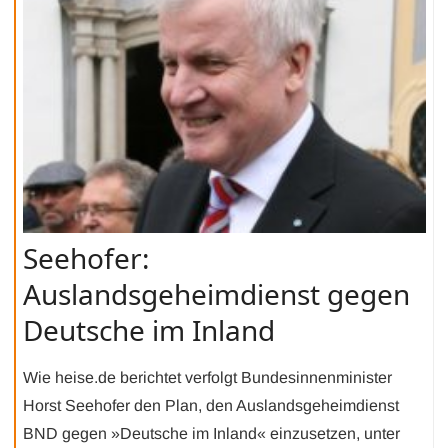
Seehofer:
Auslandsgeheimdienst gegen
Deutsche im Inland
Wie heise.de berichtet verfolgt Bundesinnenminister
Horst Seehofer den Plan, den Auslandsgeheimdienst
BND gegen »Deutsche im Inland« einzusetzen, unter