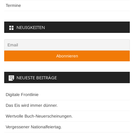
Termine
NEUIGKEITEN
NEUESTE BEITRÄGE
Digitale Frontlinie
Das Eis wird immer dünner.
Wertvolle Buch-Neuerscheinungen.
Vergessener Nationalfeiertag.