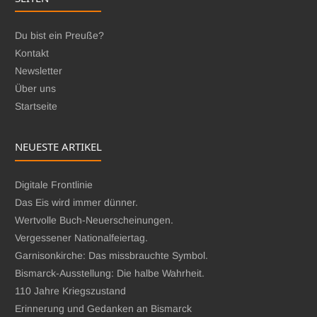
Du bist ein Preuße?
Kontakt
Newsletter
Über uns
Startseite
NEUESTE ARTIKEL
Digitale Frontlinie
Das Eis wird immer dünner.
Wertvolle Buch-Neuerscheinungen.
Vergessener Nationalfeiertag.
Garnisonkirche: Das missbrauchte Symbol.
Bismarck-Ausstellung: Die halbe Wahrheit.
110 Jahre Kriegszustand
Erinnerung und Gedanken an Bismarck