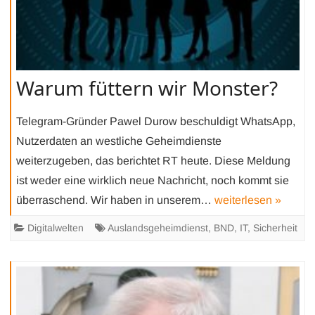
Warum füttern wir Monster?
Telegram-Gründer Pawel Durow beschuldigt WhatsApp,
Nutzerdaten an westliche Geheimdienste
weiterzugeben, das berichtet RT heute. Diese Meldung
ist weder eine wirklich neue Nachricht, noch kommt sie
überraschend. Wir haben in unserem…
weiterlesen »
Digitalwelten
Auslandsgeheimdienst
,
BND
,
IT
,
Sicherheit