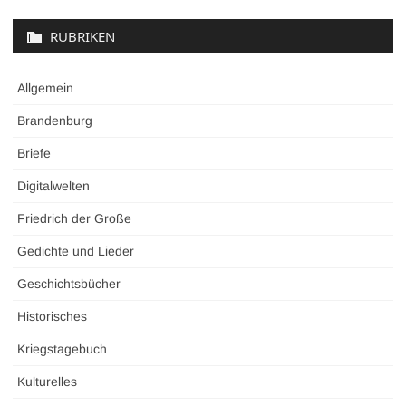
RUBRIKEN
Allgemein
Brandenburg
Briefe
Digitalwelten
Friedrich der Große
Gedichte und Lieder
Geschichtsbücher
Historisches
Kriegstagebuch
Kulturelles