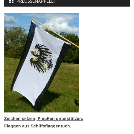
PREUSSENAPPELL!
Zeichen setzen, Preußen unterstützen.
Flaggen aus Schiffsflaggentuch.