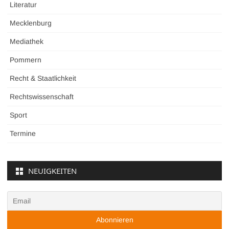
Literatur
Mecklenburg
Mediathek
Pommern
Recht & Staatlichkeit
Rechtswissenschaft
Sport
Termine
NEUIGKEITEN