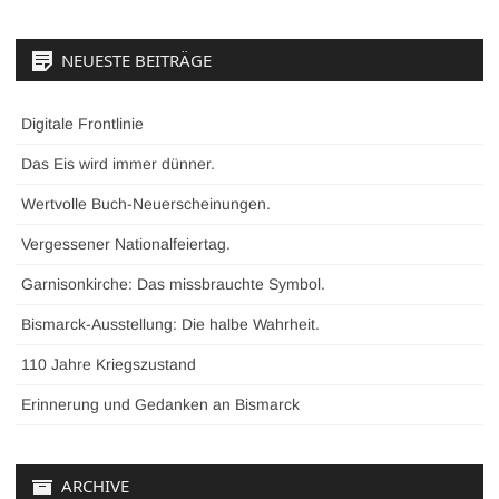
NEUESTE BEITRÄGE
Digitale Frontlinie
Das Eis wird immer dünner.
Wertvolle Buch-Neuerscheinungen.
Vergessener Nationalfeiertag.
Garnisonkirche: Das missbrauchte Symbol.
Bismarck-Ausstellung: Die halbe Wahrheit.
110 Jahre Kriegszustand
Erinnerung und Gedanken an Bismarck
ARCHIVE