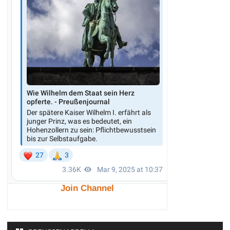
Join Channel