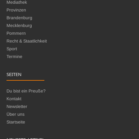
Mediathek
Provinzen
Brandenburg
Mecklenburg
Pommern
Recht & Staatlichkeit
Sport
Termine
SEITEN
Du bist ein Preuße?
Kontakt
Newsletter
Über uns
Startseite