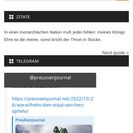
for:
ZITATE
In einer monarchischen Nation muß jeder fühlen: meines Königs
Ehre ist die meine, sonst bricht der Thron in Stücke.
Next quote »
TELEGRAM
@preussenjournal