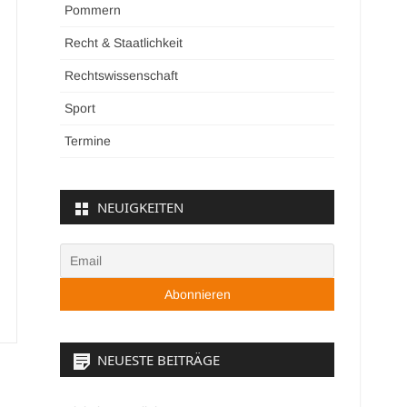
Pommern
Recht & Staatlichkeit
Rechtswissenschaft
Sport
Termine
NEUIGKEITEN
NEUESTE BEITRÄGE