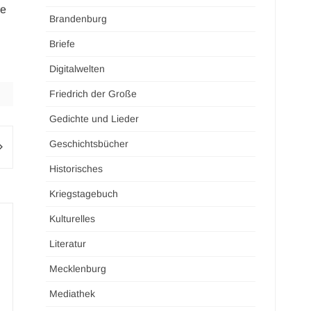
re
Brandenburg
Briefe
Digitalwelten
Friedrich der Große
Gedichte und Lieder
Geschichtsbücher
Historisches
Kriegstagebuch
Kulturelles
Literatur
Mecklenburg
Mediathek