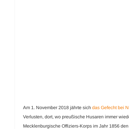
Noss
Am 1. November 2018 jährte sich
das Gefecht bei N
Verlusten, dort, wo preußische Husaren immer wieder
Mecklenburgische Offiziers-Korps im Jahr 1856 den