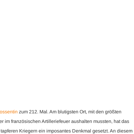
entin
ossentin
zum 212. Mal. Am blutigsten Ort, mit den größten
 im französischen Artilleriefeuer aushalten mussten, hat das
 tapferen Kriegern ein imposantes Denkmal gesetzt. An diesem