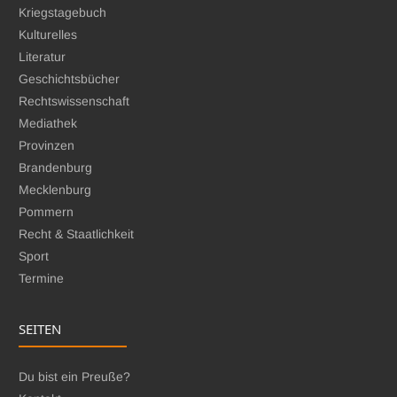
Kriegstagebuch
Kulturelles
Literatur
Geschichtsbücher
Rechtswissenschaft
Mediathek
Provinzen
Brandenburg
Mecklenburg
Pommern
Recht & Staatlichkeit
Sport
Termine
SEITEN
Du bist ein Preuße?