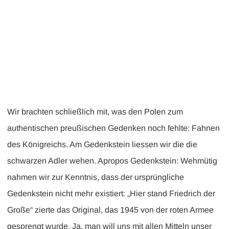
Wir brachten schließlich mit, was den Polen zum
authentischen preußischen Gedenken noch fehlte: Fahnen
des Königreichs. Am Gedenkstein liessen wir die die
schwarzen Adler wehen. Apropos Gedenkstein: Wehmütig
nahmen wir zur Kenntnis, dass der ursprüngliche
Gedenkstein nicht mehr existiert: „Hier stand Friedrich der
Große“ zierte das Original, das 1945 von der roten Armee
gesprengt wurde. Ja, man will uns mit allen Mitteln unser