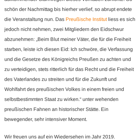
schön der Nachmittag bis hierher verlief, so abrupt endete
die Veranstaltung nun. Das
Preußische Institut
liess es sich
jedoch nicht nehmen, zwei Mitgliedern den Eidschwur
abzunehmen: „Beim Blut meiner Väter, die für die Freiheit
starben, leiste ich diesen Eid: Ich schwöre, die Verfassung
und die Gesetze des Königreichs Preußen zu achten und
zu verteidigen, stets ritterlich für das Recht und die Freiheit
des Vaterlandes zu streiten und für die Zukunft und
Wohlfahrt des preußischen Volkes in einem freien und
selbstbestimmten Staat zu wirken.“ unter wehenden
preußischen Fahnen an historischer Stätte. Ein
bewegender, sehr intensiver Moment.
Wir freuen uns auf ein Wiedersehen im Jahr 2019.