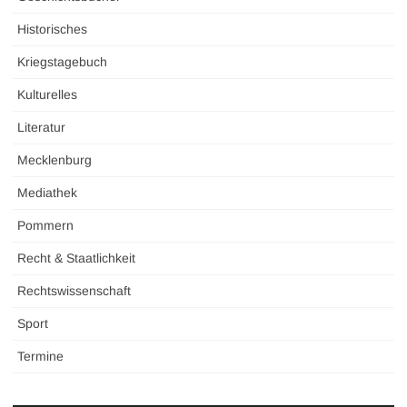
Historisches
Kriegstagebuch
Kulturelles
Literatur
Mecklenburg
Mediathek
Pommern
Recht & Staatlichkeit
Rechtswissenschaft
Sport
Termine