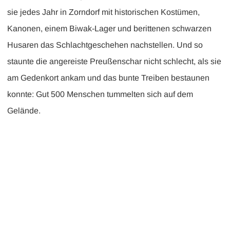
sie jedes Jahr in Zorndorf mit historischen Kostümen,
Kanonen, einem Biwak-Lager und berittenen schwarzen
Husaren das Schlachtgeschehen nachstellen. Und so
staunte die angereiste Preußenschar nicht schlecht, als sie
am Gedenkort ankam und das bunte Treiben bestaunen
konnte: Gut 500 Menschen tummelten sich auf dem
Gelände.