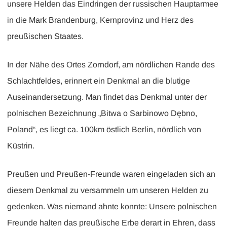
unsere Helden das Eindringen der russischen Hauptarmee
in die Mark Brandenburg, Kernprovinz und Herz des
preußischen Staates.
In der Nähe des Ortes Zorndorf, am nördlichen Rande des
Schlachtfeldes, erinnert ein Denkmal an die blutige
Auseinandersetzung. Man findet das Denkmal unter der
polnischen Bezeichnung „Bitwa o Sarbinowo Dębno,
Poland“, es liegt ca. 100km östlich Berlin, nördlich von
Küstrin.
Preußen und Preußen-Freunde waren eingeladen sich an
diesem Denkmal zu versammeln um unseren Helden zu
gedenken. Was niemand ahnte konnte: Unsere polnischen
Freunde halten das preußische Erbe derart in Ehren, dass