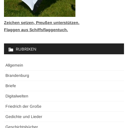
Zeichen setzen, Preußen unterstützen.
Flaggen aus Schiffsflaggentuch.
RUBRIKEN
Allgemein
Brandenburg
Briefe
Digitalwelten
Friedrich der Große
Gedichte und Lieder
Geschichtsbücher