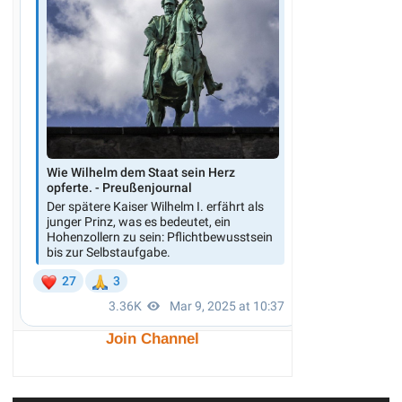
Join Channel