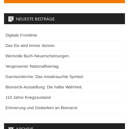
NEUESTE BEITRÄGE
Digitale Frontlinie
Das Eis wird immer dünner.
Wertvolle Buch-Neuerscheinungen.
Vergessener Nationalfeiertag.
Garnisonkirche: Das missbrauchte Symbol.
Bismarck-Ausstellung: Die halbe Wahrheit.
110 Jahre Kriegszustand
Erinnerung und Gedanken an Bismarck
ARCHIVE