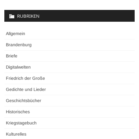
RUBRIKEN
Allgemein
Brandenburg
Briefe
Digitalwelten
Friedrich der Große
Gedichte und Lieder
Geschichtsbücher
Historisches
Kriegstagebuch
Kulturelles