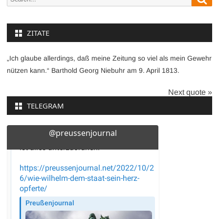
for:
ZITATE
„Ich glaube allerdings, daß meine Zeitung so viel als mein Gewehr
nützen kann.“ Barthold Georg Niebuhr am 9. April 1813.
Next quote »
TELEGRAM
@preussenjournal