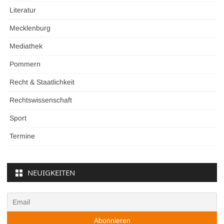
Literatur
Mecklenburg
Mediathek
Pommern
Recht & Staatlichkeit
Rechtswissenschaft
Sport
Termine
NEUIGKEITEN