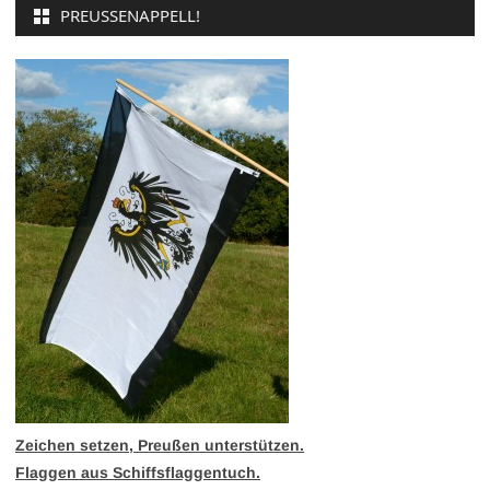
PREUSSENAPPELL!
Zeichen setzen, Preußen unterstützen.
Flaggen aus Schiffsflaggentuch.