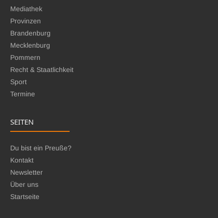
Mediathek
Provinzen
Brandenburg
Mecklenburg
Pommern
Recht & Staatlichkeit
Sport
Termine
SEITEN
Du bist ein Preuße?
Kontakt
Newsletter
Über uns
Startseite