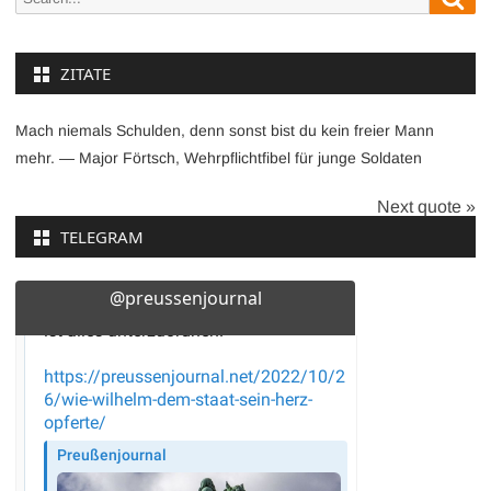
for:
ZITATE
Mach niemals Schulden, denn sonst bist du kein freier Mann
mehr. — Major Förtsch, Wehrpflichtfibel für junge Soldaten
Next quote »
TELEGRAM
@preussenjournal