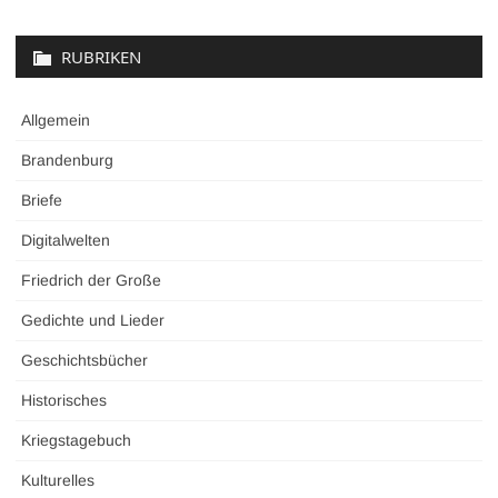
RUBRIKEN
Allgemein
Brandenburg
Briefe
Digitalwelten
Friedrich der Große
Gedichte und Lieder
Geschichtsbücher
Historisches
Kriegstagebuch
Kulturelles