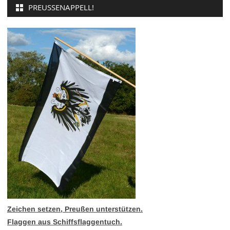
PREUSSENAPPELL!
Zeichen setzen, Preußen unterstützen.
Flaggen aus Schiffsflaggentuch.