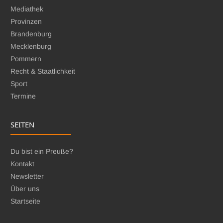
Mediathek
Provinzen
Brandenburg
Mecklenburg
Pommern
Recht & Staatlichkeit
Sport
Termine
SEITEN
Du bist ein Preuße?
Kontakt
Newsletter
Über uns
Startseite