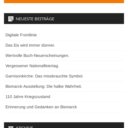
NEUESTE BEITRÄGE
Digitale Frontlinie
Das Eis wird immer dünner.
Wertvolle Buch-Neuerscheinungen.
Vergessener Nationalfeiertag.
Garnisonkirche: Das missbrauchte Symbol.
Bismarck-Ausstellung: Die halbe Wahrheit.
110 Jahre Kriegszustand
Erinnerung und Gedanken an Bismarck
ARCHIVE