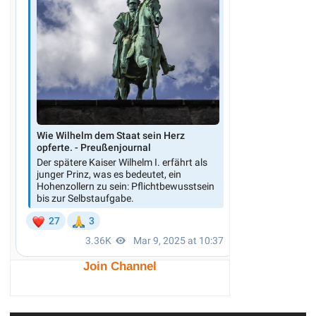
Join Channel