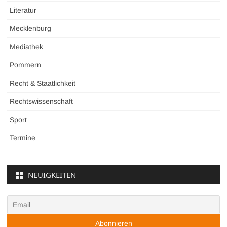
Literatur
Mecklenburg
Mediathek
Pommern
Recht & Staatlichkeit
Rechtswissenschaft
Sport
Termine
NEUIGKEITEN