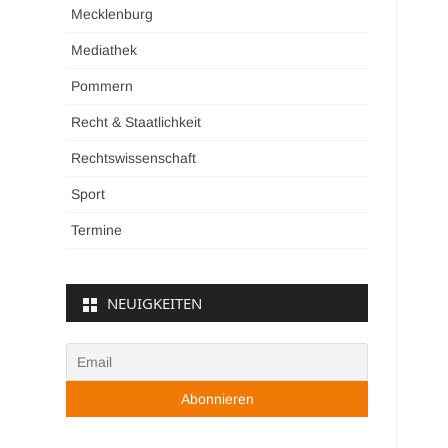
Mecklenburg
Mediathek
Pommern
Recht & Staatlichkeit
Rechtswissenschaft
Sport
Termine
NEUIGKEITEN