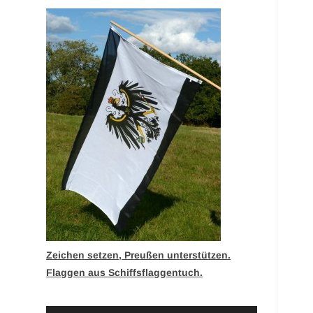
Zeichen setzen, Preußen unterstützen.
Flaggen aus Schiffsflaggentuch.