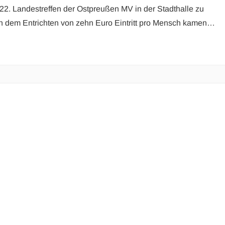
2. Landestreffen der Ostpreußen MV in der Stadthalle zu
h dem Entrichten von zehn Euro Eintritt pro Mensch kamen…