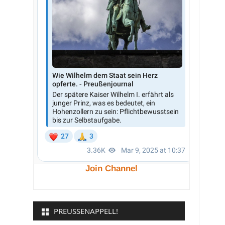
Join Channel
PREUSSENAPPELL!