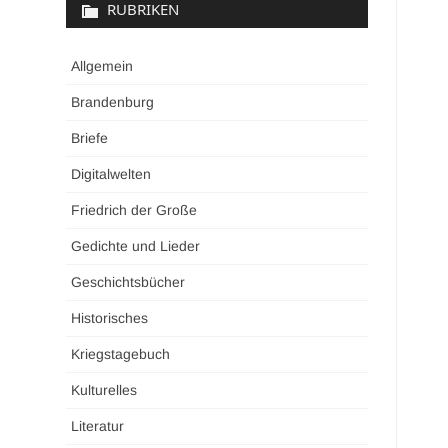
RUBRIKEN
Allgemein
Brandenburg
Briefe
Digitalwelten
Friedrich der Große
Gedichte und Lieder
Geschichtsbücher
Historisches
Kriegstagebuch
Kulturelles
Literatur