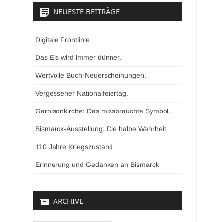
NEUESTE BEITRÄGE
Digitale Frontlinie
Das Eis wird immer dünner.
Wertvolle Buch-Neuerscheinungen.
Vergessener Nationalfeiertag.
Garnisonkirche: Das missbrauchte Symbol.
Bismarck-Ausstellung: Die halbe Wahrheit.
110 Jahre Kriegszustand
Erinnerung und Gedanken an Bismarck
ARCHIVE