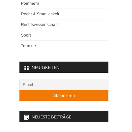
Pommern
Recht & Staatlichkeit
Rechtswissenschaft
Sport
Termine
NEUIGKEITEN
NEUESTE BEITRÄGE