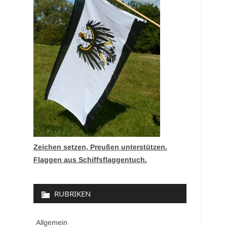
Zeichen setzen, Preußen unterstützen.
Flaggen aus Schiffsflaggentuch.
RUBRIKEN
Allgemein