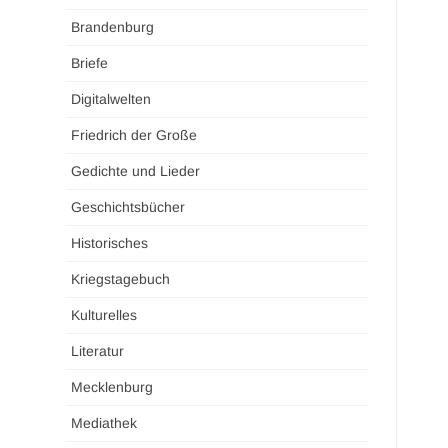
Brandenburg
Briefe
Digitalwelten
Friedrich der Große
Gedichte und Lieder
Geschichtsbücher
Historisches
Kriegstagebuch
Kulturelles
Literatur
Mecklenburg
Mediathek