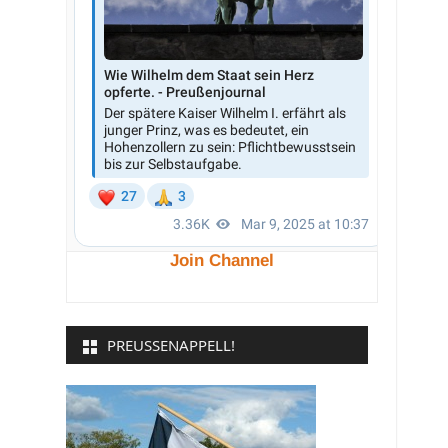
Join Channel
PREUSSENAPPELL!