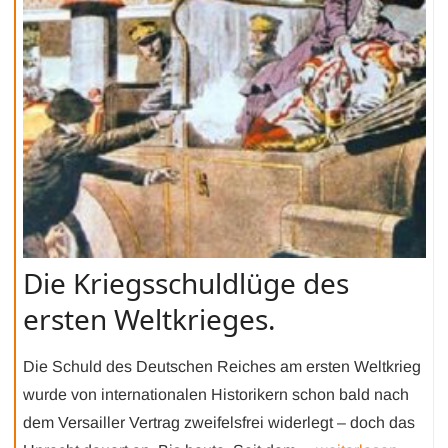
Die Kriegsschuldlüge des
ersten Weltkrieges.
Die Schuld des Deutschen Reiches am ersten Weltkrieg
wurde von internationalen Historikern schon bald nach
dem Versailler Vertrag zweifelsfrei widerlegt – doch das