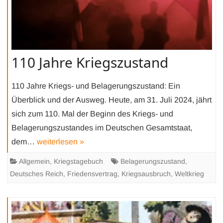
110 Jahre Kriegszustand
110 Jahre Kriegs- und Belagerungszustand: Ein
Überblick und der Ausweg. Heute, am 31. Juli 2024, jährt
sich zum 110. Mal der Beginn des Kriegs- und
Belagerungszustandes im Deutschen Gesamtstaat,
dem…
weiterlesen »
Allgemein
,
Kriegstagebuch
Belagerungszustand
,
Deutsches Reich
,
Friedensvertrag
,
Kriegsausbruch
,
Weltkrieg