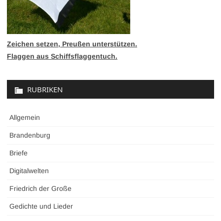
Zeichen setzen, Preußen unterstützen.
Flaggen aus Schiffsflaggentuch.
RUBRIKEN
Allgemein
Brandenburg
Briefe
Digitalwelten
Friedrich der Große
Gedichte und Lieder