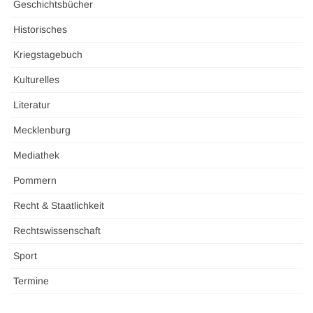
Geschichtsbücher
Historisches
Kriegstagebuch
Kulturelles
Literatur
Mecklenburg
Mediathek
Pommern
Recht & Staatlichkeit
Rechtswissenschaft
Sport
Termine