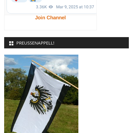
Join Channel
PREUSSENAPPELL!