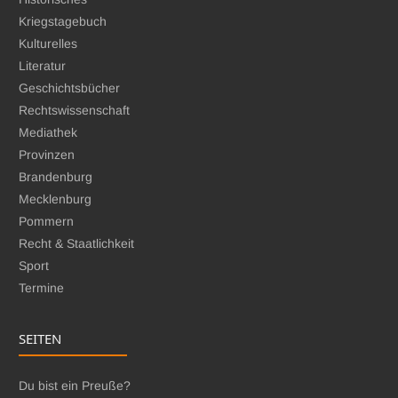
Kriegstagebuch
Kulturelles
Literatur
Geschichtsbücher
Rechtswissenschaft
Mediathek
Provinzen
Brandenburg
Mecklenburg
Pommern
Recht & Staatlichkeit
Sport
Termine
SEITEN
Du bist ein Preuße?