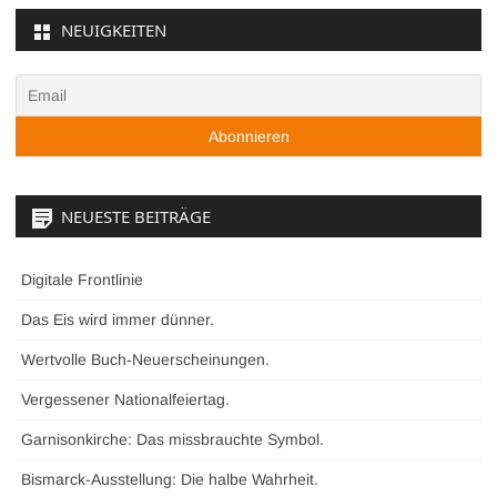
NEUIGKEITEN
NEUESTE BEITRÄGE
Digitale Frontlinie
Das Eis wird immer dünner.
Wertvolle Buch-Neuerscheinungen.
Vergessener Nationalfeiertag.
Garnisonkirche: Das missbrauchte Symbol.
Bismarck-Ausstellung: Die halbe Wahrheit.